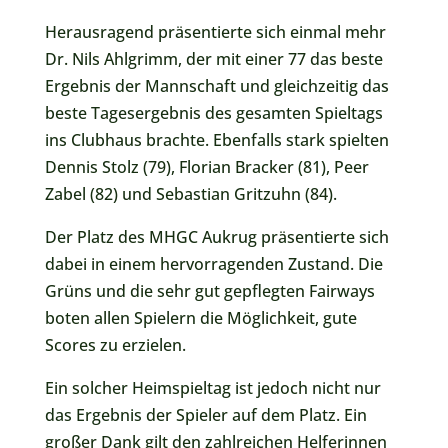
Herausragend präsentierte sich einmal mehr
Dr. Nils Ahlgrimm, der mit einer 77 das beste
Ergebnis der Mannschaft und gleichzeitig das
beste Tagesergebnis des gesamten Spieltags
ins Clubhaus brachte. Ebenfalls stark spielten
Dennis Stolz (79), Florian Bracker (81), Peer
Zabel (82) und Sebastian Gritzuhn (84).
Der Platz des MHGC Aukrug präsentierte sich
dabei in einem hervorragenden Zustand. Die
Grüns und die sehr gut gepflegten Fairways
boten allen Spielern die Möglichkeit, gute
Scores zu erzielen.
Ein solcher Heimspieltag ist jedoch nicht nur
das Ergebnis der Spieler auf dem Platz. Ein
großer Dank gilt den zahlreichen Helferinnen