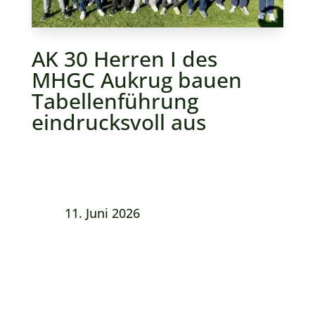
AK 30 Herren I des
MHGC Aukrug bauen
Tabellenführung
eindrucksvoll aus
11. Juni 2026