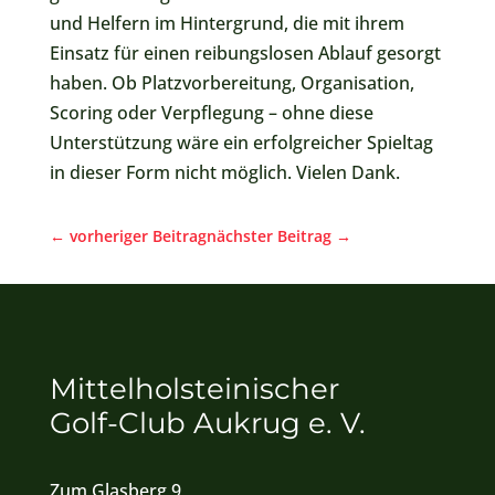
und Helfern im Hintergrund, die mit ihrem
Einsatz für einen reibungslosen Ablauf gesorgt
haben. Ob Platzvorbereitung, Organisation,
Scoring oder Verpflegung – ohne diese
Unterstützung wäre ein erfolgreicher Spieltag
in dieser Form nicht möglich. Vielen Dank.
←
vorheriger Beitrag
nächster Beitrag
→
Mittelholsteinischer
Golf-Club Aukrug e. V.
Zum Glasberg 9