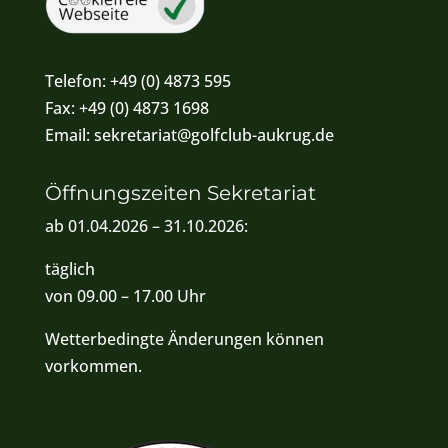
Telefon:
+49 (0) 4873 595
Fax:
+49 (0) 4873 1698
Email:
sekretariat@golfclub-aukrug.de
Öffnungszeiten Sekretariat
ab 01.04.2026 – 31.10.2026:
täglich
von 09.00 – 17.00 Uhr
Wetterbedingte Änderungen können
vorkommen.