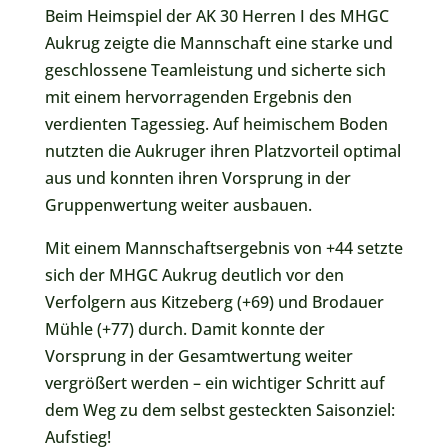
Beim Heimspiel der AK 30 Herren I des MHGC
Aukrug zeigte die Mannschaft eine starke und
geschlossene Teamleistung und sicherte sich
mit einem hervorragenden Ergebnis den
verdienten Tagessieg. Auf heimischem Boden
nutzten die Aukruger ihren Platzvorteil optimal
aus und konnten ihren Vorsprung in der
Gruppenwertung weiter ausbauen.
Mit einem Mannschaftsergebnis von +44 setzte
sich der MHGC Aukrug deutlich vor den
Verfolgern aus Kitzeberg (+69) und Brodauer
Mühle (+77) durch. Damit konnte der
Vorsprung in der Gesamtwertung weiter
vergrößert werden – ein wichtiger Schritt auf
dem Weg zu dem selbst gesteckten Saisonziel:
Aufstieg!