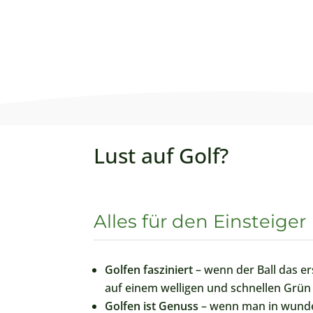
Lust auf Golf?
Alles für den Einsteiger
Golfen fasziniert
– wenn der Ball das er
auf einem welligen und schnellen Grün 
Golfen ist Genuss
– wenn man in wunde