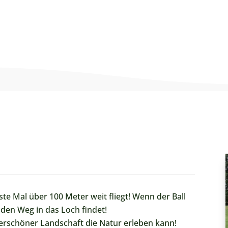
ste Mal über 100 Meter weit fliegt! Wenn der Ball
den Weg in das Loch findet!
rschöner Landschaft die Natur erleben kann!