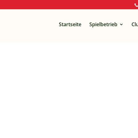
Startseite
Spielbetrieb
Cl