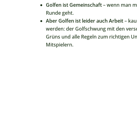
Golfen ist Gemeinschaft
– wenn man mi
Runde geht.
Aber Golfen ist leider auch Arbeit
– kau
werden: der Golfschwung mit den versc
Grüns und alle Regeln zum richtigen U
Mitspielern.