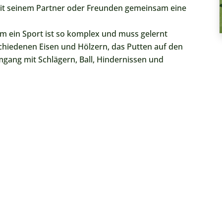
t seinem Partner oder Freunden gemeinsam eine
m ein Sport ist so komplex und muss gelernt
hiedenen Eisen und Hölzern, das Putten auf den
mgang mit Schlägern, Ball, Hindernissen und