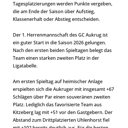
Tagesplatzierungen werden Punkte vergeben,
die am Ende der Saison über Aufstieg,
Klassenerhalt oder Abstieg entscheiden.
Der 1. Herrenmannschaft des GC Aukrug ist
ein guter Start in die Saison 2026 gelungen.
Nach den ersten beiden Spieltagen belegt das
Team einen starken zweiten Platz in der
Ligatabelle.
Am ersten Spieltag auf heimischer Anlage
erspielten sich die Aukruger mit insgesamt +67
Schlägen über Par einen souveränen zweiten
Platz. Lediglich das favorisierte Team aus
Kitzeberg lag mit +51 vor den Gastgebern. Der
Abstand zum Drittplatzierten Uhlenhorst fiel
mit +102 bereits deutlich aus. Für die besten