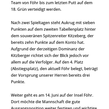
Team von Föhr bis zum letzten Putt auf dem
18. Grün verteidigt werden.
Nach zwei Spieltagen steht Aukrug mit sieben
Punkten auf dem zweiten Tabellenplatz hinter
dem souveränen Spitzenreiter Kitzeberg, der
bereits zehn Punkte auf dem Konto hat.
Aufgrund der derzeitigen Dominanz der
Kitzberger richtet sich der Blick jedoch vor
allem auf die Verfolger. Auf den 4. Platz
(Abstiegsplatz), den aktuell Föhr belegt, beträgt
der Vorsprung unserer Herren bereits drei
Punkte.
Weiter geht es am 14. Juni auf der Insel Föhr.
Dort möchte die Mannschaft die gute
Ausgangsposition weiter festigen und wichtige