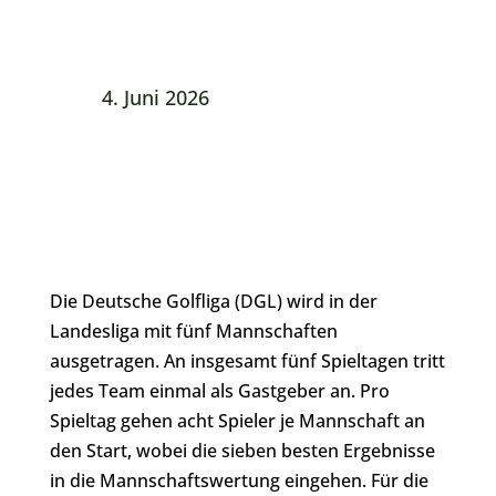
4. Juni 2026
Die Deutsche Golfliga (DGL) wird in der
Landesliga mit fünf Mannschaften
ausgetragen. An insgesamt fünf Spieltagen tritt
jedes Team einmal als Gastgeber an. Pro
Spieltag gehen acht Spieler je Mannschaft an
den Start, wobei die sieben besten Ergebnisse
in die Mannschaftswertung eingehen. Für die