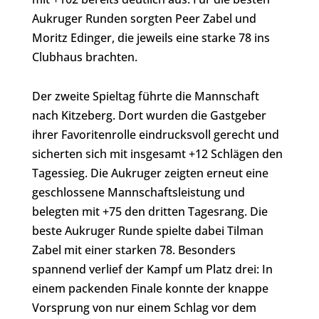
Aukruger Runden sorgten Peer Zabel und
Moritz Edinger, die jeweils eine starke 78 ins
Clubhaus brachten.
Der zweite Spieltag führte die Mannschaft
nach Kitzeberg. Dort wurden die Gastgeber
ihrer Favoritenrolle eindrucksvoll gerecht und
sicherten sich mit insgesamt +12 Schlägen den
Tagessieg. Die Aukruger zeigten erneut eine
geschlossene Mannschaftsleistung und
belegten mit +75 den dritten Tagesrang. Die
beste Aukruger Runde spielte dabei Tilman
Zabel mit einer starken 78. Besonders
spannend verlief der Kampf um Platz drei: In
einem packenden Finale konnte der knappe
Vorsprung von nur einem Schlag vor dem