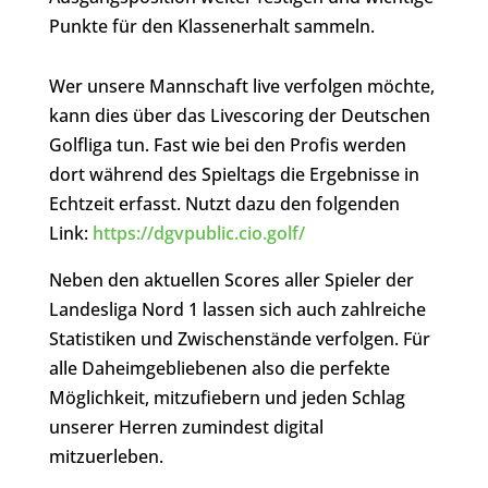
Punkte für den Klassenerhalt sammeln.
Wer unsere Mannschaft live verfolgen möchte,
kann dies über das Livescoring der Deutschen
Golfliga tun. Fast wie bei den Profis werden
dort während des Spieltags die Ergebnisse in
Echtzeit erfasst. Nutzt dazu den folgenden
Link:
https://dgvpublic.cio.golf/
Neben den aktuellen Scores aller Spieler der
Landesliga Nord 1 lassen sich auch zahlreiche
Statistiken und Zwischenstände verfolgen. Für
alle Daheimgebliebenen also die perfekte
Möglichkeit, mitzufiebern und jeden Schlag
unserer Herren zumindest digital
mitzuerleben.