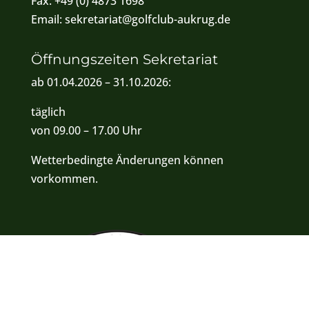
Fax:
+49 (0) 4873 1698
Email:
sekretariat@golfclub-aukrug.de
Öffnungszeiten Sekretariat
ab 01.04.2026 – 31.10.2026:
täglich
von 09.00 – 17.00 Uhr
Wetterbedingte Änderungen können
vorkommen.