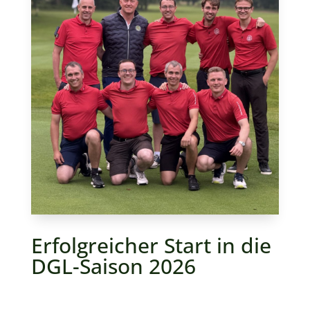
Erfolgreicher Start in die
DGL-Saison 2026