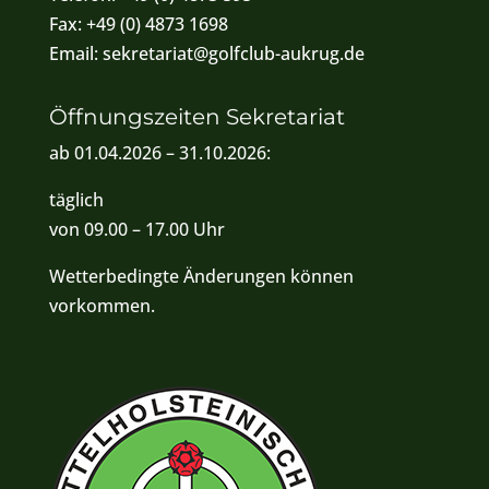
Fax:
+49 (0) 4873 1698
Email:
sekretariat@golfclub-aukrug.de
Öffnungszeiten Sekretariat
ab 01.04.2026 – 31.10.2026:
täglich
von 09.00 – 17.00 Uhr
Wetterbedingte Änderungen können
vorkommen.