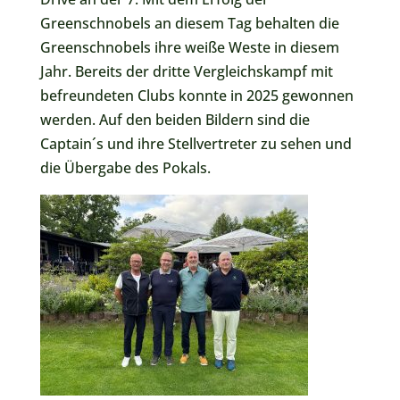
Greenschnobels an diesem Tag behalten die
Greenschnobels ihre weiße Weste in diesem
Jahr. Bereits der dritte Vergleichskampf mit
befreundeten Clubs konnte in 2025 gewonnen
werden. Auf den beiden Bildern sind die
Captain´s und ihre Stellvertreter zu sehen und
die Übergabe des Pokals.