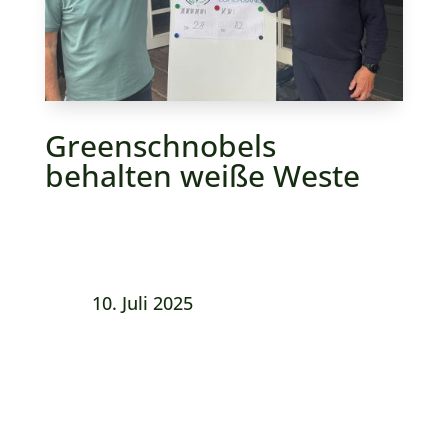
Greenschnobels
behalten weiße Weste
10. Juli 2025