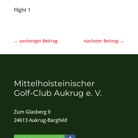
Flight 1
←
vorheriger Beitrag
nächster Beitrag
→
Mittelholsteinischer
Golf-Club Aukrug e. V.
Zum Glasberg 9
24613 Aukrug-Bargfeld