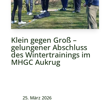
Klein gegen Groß –
gelungener Abschluss
des Wintertrainings im
MHGC Aukrug
25. März 2026