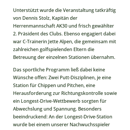
Unterstützt wurde die Veranstaltung tatkräftig
von Dennis Stolz, Kapitän der
Herrenmannschaft AK30 und frisch gewählter
2. Präsident des Clubs. Ebenso engagiert dabei
war C-Trainerin Jette Alpen, die gemeinsam mit
zahlreichen golfspielenden Eltern die
Betreuung der einzelnen Stationen übernahm.
Das sportliche Programm ließ dabei keine
Wünsche offen: Zwei Putt-Disziplinen, je eine
Station für Chippen und Pitchen, eine
Herausforderung zur Richtungskontrolle sowie
ein Longest-Drive-Wettbewerb sorgten für
Abwechslung und Spannung. Besonders
beeindruckend: An der Longest-Drive-Station
wurde bei einem unserer Nachwuchsspieler