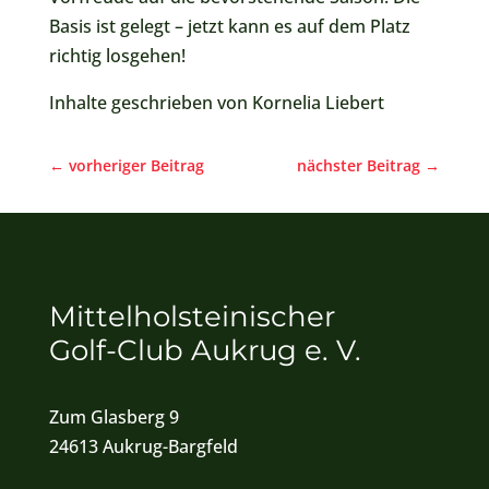
Basis ist gelegt – jetzt kann es auf dem Platz
richtig losgehen!
Inhalte geschrieben von Kornelia Liebert
←
vorheriger Beitrag
nächster Beitrag
→
Mittelholsteinischer
Golf-Club Aukrug e. V.
Zum Glasberg 9
24613 Aukrug-Bargfeld