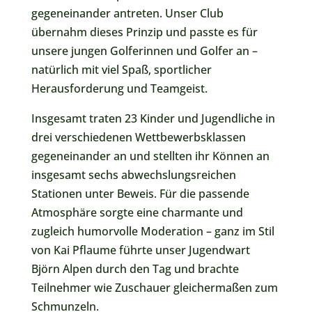
gegeneinander antreten. Unser Club
übernahm dieses Prinzip und passte es für
unsere jungen Golferinnen und Golfer an –
natürlich mit viel Spaß, sportlicher
Herausforderung und Teamgeist.
Insgesamt traten 23 Kinder und Jugendliche in
drei verschiedenen Wettbewerbsklassen
gegeneinander an und stellten ihr Können an
insgesamt sechs abwechslungsreichen
Stationen unter Beweis. Für die passende
Atmosphäre sorgte eine charmante und
zugleich humorvolle Moderation – ganz im Stil
von Kai Pflaume führte unser Jugendwart
Björn Alpen durch den Tag und brachte
Teilnehmer wie Zuschauer gleichermaßen zum
Schmunzeln.