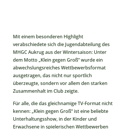
Mit einem besonderen Highlight
verabschiedete sich die Jugendabteilung des
MHGC Aukrug aus der Wintersaison: Unter
dem Motto „Klein gegen Groß“ wurde ein
abwechslungsreiches Wettbewerbsformat
ausgetragen, das nicht nur sportlich
überzeugte, sondern vor allem den starken
Zusammenhalt im Club zeigte.
Für alle, die das gleichnamige TV-Format nicht
kennen: „Klein gegen Groß“ ist eine beliebte
Unterhaltungsshow, in der Kinder und
Erwachsene in spielerischen Wettbewerben