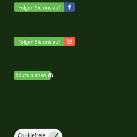
Folgen Sie uns auf
Folgen Sie uns auf
Route planen