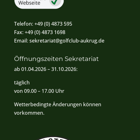
Telefon:
+49 (0) 4873 595
Fax:
+49 (0) 4873 1698
Email:
sekretariat@golfclub-aukrug.de
Öffnungszeiten Sekretariat
ab 01.04.2026 – 31.10.2026:
täglich
von 09.00 – 17.00 Uhr
Wetterbedingte Änderungen können
vorkommen.