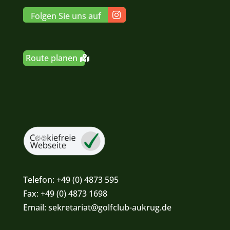
Folgen Sie uns auf
Route planen
Telefon:
+49 (0) 4873 595
Fax:
+49 (0) 4873 1698
Email:
sekretariat@golfclub-aukrug.de