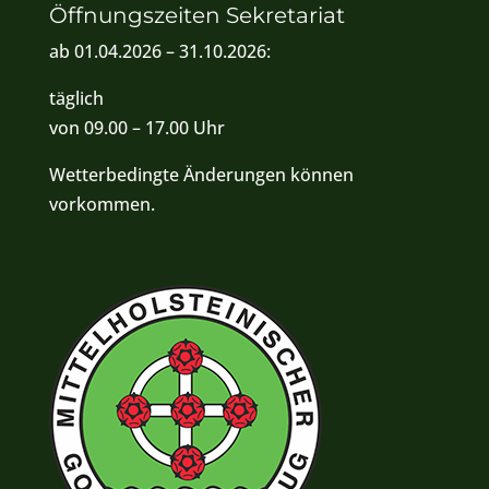
Öffnungszeiten Sekretariat
ab 01.04.2026 – 31.10.2026:
täglich
von 09.00 – 17.00 Uhr
Wetterbedingte Änderungen können
vorkommen.