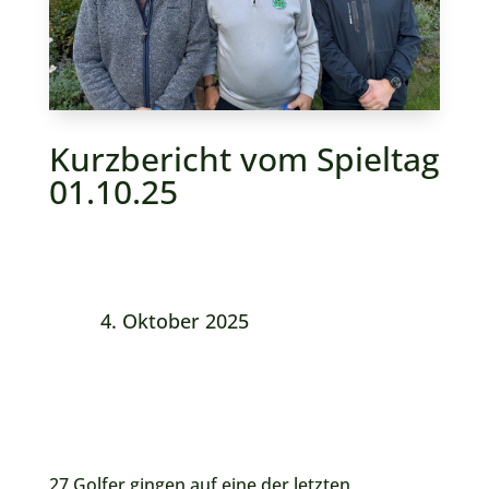
Kurzbericht vom Spieltag
01.10.25
4. Oktober 2025
27 Golfer gingen auf eine der letzten