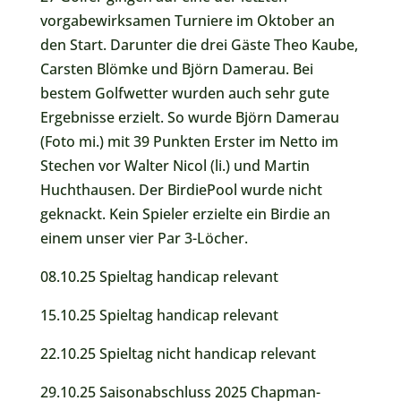
vorgabewirksamen Turniere im Oktober an
den Start. Darunter die drei Gäste Theo Kaube,
Carsten Blömke und Björn Damerau. Bei
bestem Golfwetter wurden auch sehr gute
Ergebnisse erzielt. So wurde Björn Damerau
(Foto mi.) mit 39 Punkten Erster im Netto im
Stechen vor Walter Nicol (li.) und Martin
Huchthausen. Der BirdiePool wurde nicht
geknackt. Kein Spieler erzielte ein Birdie an
einem unser vier Par 3-Löcher.
08.10.25 Spieltag handicap relevant
15.10.25 Spieltag handicap relevant
22.10.25 Spieltag nicht handicap relevant
29.10.25 Saisonabschluss 2025 Chapman-