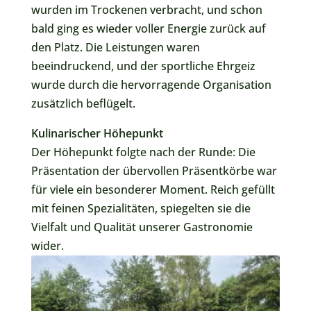
wurden im Trockenen verbracht, und schon
bald ging es wieder voller Energie zurück auf
den Platz. Die Leistungen waren
beeindruckend, und der sportliche Ehrgeiz
wurde durch die hervorragende Organisation
zusätzlich beflügelt.
Kulinarischer Höhepunkt
Der Höhepunkt folgte nach der Runde: Die
Präsentation der übervollen Präsentkörbe war
für viele ein besonderer Moment. Reich gefüllt
mit feinen Spezialitäten, spiegelten sie die
Vielfalt und Qualität unserer Gastronomie
wider.