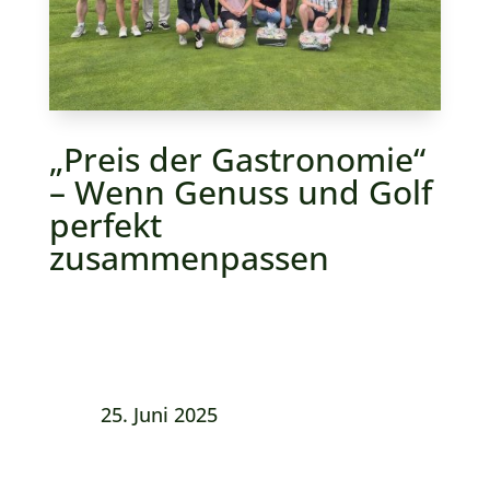
„Preis der Gastronomie“
– Wenn Genuss und Golf
perfekt
zusammenpassen
25. Juni 2025