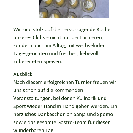
Wir sind stolz auf die hervorragende Küche
unseres Clubs – nicht nur bei Turnieren,
sondern auch im Alltag, mit wechselnden
Tagesgerichten und frischen, liebevoll
zubereiteten Speisen.
Ausblick
Nach diesem erfolgreichen Turnier freuen wir
uns schon auf die kommenden
Veranstaltungen, bei denen Kulinarik und
Sport wieder Hand in Hand gehen werden. Ein
herzliches Dankeschön an Sanja und Spomo
sowie das gesamte Gastro-Team für diesen
wunderbaren Tag!