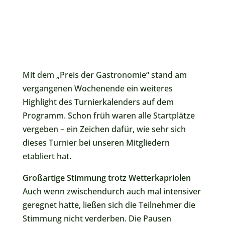
Mit dem „Preis der Gastronomie“ stand am
vergangenen Wochenende ein weiteres
Highlight des Turnierkalenders auf dem
Programm. Schon früh waren alle Startplätze
vergeben – ein Zeichen dafür, wie sehr sich
dieses Turnier bei unseren Mitgliedern
etabliert hat.
Großartige Stimmung trotz Wetterkapriolen
Auch wenn zwischendurch auch mal intensiver
geregnet hatte, ließen sich die Teilnehmer die
Stimmung nicht verderben. Die Pausen