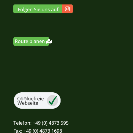
Folgen Sie uns auf
Route planen
Telefon:
+49 (0) 4873 595
Fax:
+49 (0) 4873 1698