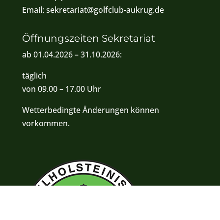
Email:
sekretariat@golfclub-aukrug.de
Öffnungszeiten Sekretariat
ab 01.04.2026 – 31.10.2026:
täglich
von 09.00 – 17.00 Uhr
Wetterbedingte Änderungen können
vorkommen.