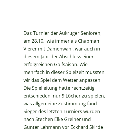
Das Turnier der Aukruger Senioren,
am 28.10., wie immer als Chapman
Vierer mit Damenwahl, war auch in
diesem Jahr der Abschluss einer
erfolgreichen Golfsaison. Wie
mehrfach in dieser Spielzeit mussten
wir das Spiel dem Wetter anpassen.
Die Spielleitung hatte rechtzeitig
entschieden, nur 9 Löcher zu spielen,
was allgemeine Zustimmung fand.
Sieger des letzten Turniers wurden
nach Stechen Elke Greiner und
Günter Lehmann vor Eckhard Skirde