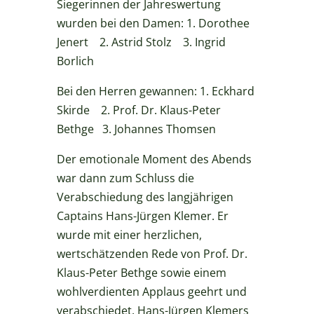
Siegerinnen der Jahreswertung
wurden bei den Damen: 1. Dorothee
Jenert 2. Astrid Stolz 3. Ingrid
Borlich
Bei den Herren gewannen: 1. Eckhard
Skirde 2. Prof. Dr. Klaus-Peter
Bethge 3. Johannes Thomsen
Der emotionale Moment des Abends
war dann zum Schluss die
Verabschiedung des langjährigen
Captains Hans-Jürgen Klemer. Er
wurde mit einer herzlichen,
wertschätzenden Rede von Prof. Dr.
Klaus-Peter Bethge sowie einem
wohlverdienten Applaus geehrt und
verabschiedet. Hans-Jürgen Klemers