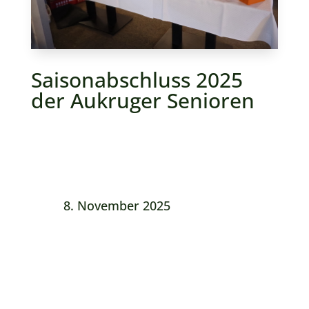
Saisonabschluss 2025
der Aukruger Senioren
8. November 2025