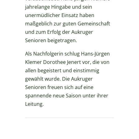
jahrelange Hingabe und sein
unermüdlicher Einsatz haben
maßgeblich zur guten Gemeinschaft
und zum Erfolg der Aukruger
Senioren beigetragen.
Als Nachfolgerin schlug Hans-Jürgen
Klemer Dorothee Jenert vor, die von
allen begeistert und einstimmig
gewählt wurde. Die Aukruger
Senioren freuen sich auf eine
spannende neue Saison unter ihrer
Leitung.