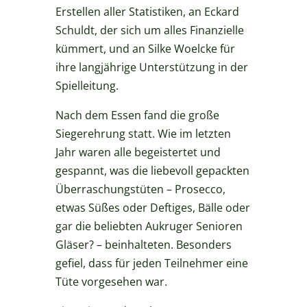
Erstellen aller Statistiken, an Eckard
Schuldt, der sich um alles Finanzielle
kümmert, und an Silke Woelcke für
ihre langjährige Unterstützung in der
Spielleitung.
Nach dem Essen fand die große
Siegerehrung statt. Wie im letzten
Jahr waren alle begeistertet und
gespannt, was die liebevoll gepackten
Überraschungstüten – Prosecco,
etwas Süßes oder Deftiges, Bälle oder
gar die beliebten Aukruger Senioren
Gläser? – beinhalteten. Besonders
gefiel, dass für jeden Teilnehmer eine
Tüte vorgesehen war.