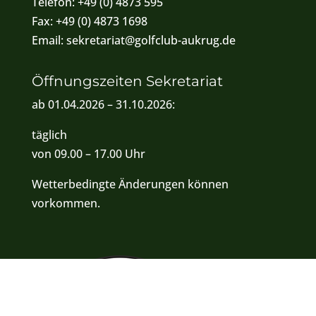
Telefon:
+49 (0) 4873 595
Fax:
+49 (0) 4873 1698
Email:
sekretariat@golfclub-aukrug.de
Öffnungszeiten Sekretariat
ab 01.04.2026 – 31.10.2026:
täglich
von 09.00 – 17.00 Uhr
Wetterbedingte Änderungen können
vorkommen.