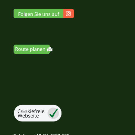
Folgen Sie uns auf
Route planen