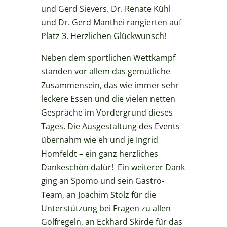
und Gerd Sievers. Dr. Renate Kühl
und Dr. Gerd Manthei rangierten auf
Platz 3. Herzlichen Glückwunsch!
Neben dem sportlichen Wettkampf
standen vor allem das gemütliche
Zusammensein, das wie immer sehr
leckere Essen und die vielen netten
Gespräche im Vordergrund dieses
Tages. Die Ausgestaltung des Events
übernahm wie eh und je Ingrid
Homfeldt – ein ganz herzliches
Dankeschön dafür! Ein weiterer Dank
ging an Spomo und sein Gastro-
Team, an Joachim Stolz für die
Unterstützung bei Fragen zu allen
Golfregeln, an Eckhard Skirde für das