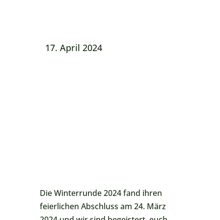
17. April 2024
Die Winterrunde 2024 fand ihren
feierlichen Abschluss am 24. März
2024 und wir sind begeistert, euch