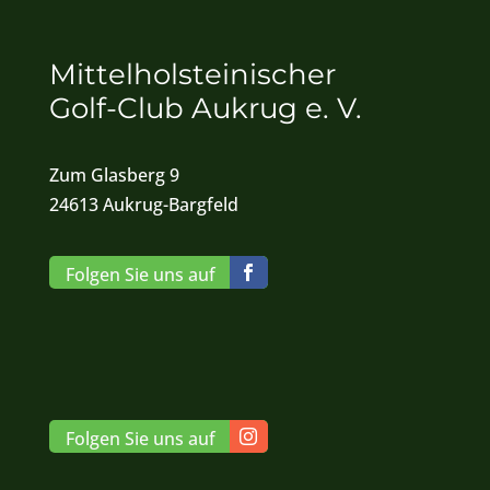
Mittelholsteinischer
Golf-Club Aukrug e. V.
Zum Glasberg 9
24613 Aukrug-Bargfeld
Folgen Sie uns auf
Folgen Sie uns auf