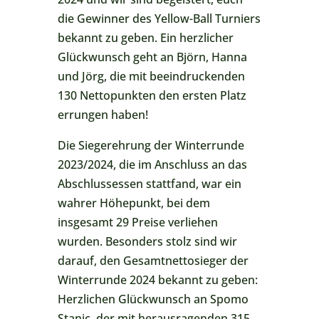
die Gewinner des Yellow-Ball Turniers
bekannt zu geben. Ein herzlicher
Glückwunsch geht an Björn, Hanna
und Jörg, die mit beeindruckenden
130 Nettopunkten den ersten Platz
errungen haben!
Die Siegerehrung der Winterrunde
2023/2024, die im Anschluss an das
Abschlussessen stattfand, war ein
wahrer Höhepunkt, bei dem
insgesamt 29 Preise verliehen
wurden. Besonders stolz sind wir
darauf, den Gesamtnettosieger der
Winterrunde 2024 bekannt zu geben:
Herzlichen Glückwunsch an Spomo
Stanic, der mit herausragenden 315