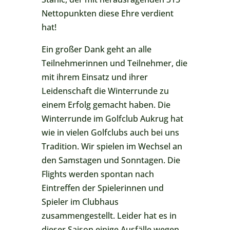
Nettopunkten diese Ehre verdient
hat!
Ein großer Dank geht an alle
Teilnehmerinnen und Teilnehmer, die
mit ihrem Einsatz und ihrer
Leidenschaft die Winterrunde zu
einem Erfolg gemacht haben. Die
Winterrunde im Golfclub Aukrug hat
wie in vielen Golfclubs auch bei uns
Tradition. Wir spielen im Wechsel an
den Samstagen und Sonntagen. Die
Flights werden spontan nach
Eintreffen der Spielerinnen und
Spieler im Clubhaus
zusammengestellt. Leider hat es in
dieser Saison einige Ausfälle wegen