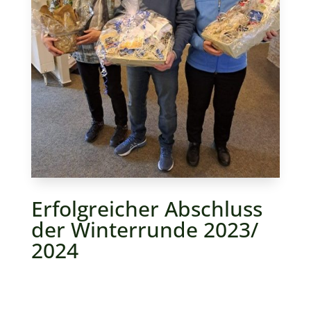
Erfolgreicher Abschluss
der Winterrunde 2023/
2024