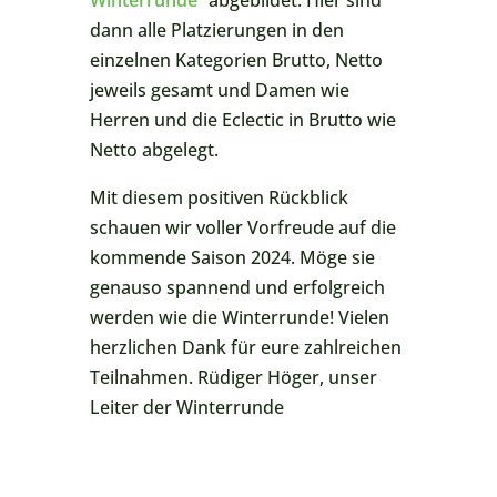
Winterrunde”
abgebildet. Hier sind
dann alle Platzierungen in den
einzelnen Kategorien Brutto, Netto
jeweils gesamt und Damen wie
Herren und die Eclectic in Brutto wie
Netto abgelegt.
Mit diesem positiven Rückblick
schauen wir voller Vorfreude auf die
kommende Saison 2024. Möge sie
genauso spannend und erfolgreich
werden wie die Winterrunde! Vielen
herzlichen Dank für eure zahlreichen
Teilnahmen. Rüdiger Höger, unser
Leiter der Winterrunde