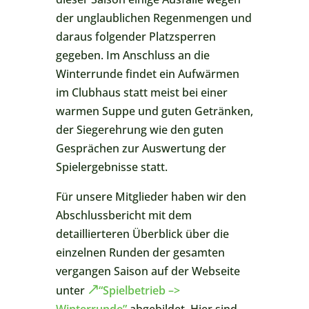
der unglaublichen Regenmengen und
daraus folgender Platzsperren
gegeben. Im Anschluss an die
Winterrunde findet ein Aufwärmen
im Clubhaus statt meist bei einer
warmen Suppe und guten Getränken,
der Siegerehrung wie den guten
Gesprächen zur Auswertung der
Spielergebnisse statt.
Für unsere Mitglieder haben wir den
Abschlussbericht mit dem
detaillierteren Überblick über die
einzelnen Runden der gesamten
vergangen Saison auf der Webseite
unter
“Spielbetrieb –>